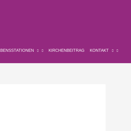
EBENSSTATIONEN
KIRCHENBEITRAG
KONTAKT