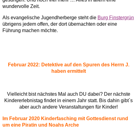
wundervolle Zeit.
Als evangelische Jugendherberge steht die
Burg Finstergrün
übrigens jedem offen, der dort übernachten oder eine
Führung machen möchte.
Februar 2022: Detektive auf den Spuren des Herrn J.
haben ermittelt
Vielleicht bist nächstes Mal auch DU dabei? Der nächste
Kindererlebnistag findet in einem Jahr statt. Bis dahin gibt`s
aber auch andere Veranstaltungen für Kinder!
Im Februar 2020 Kinderfasching mit Gottesdienst rund
um eine Piratin und Noahs Arche