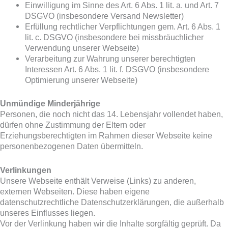
Einwilligung im Sinne des Art. 6 Abs. 1 lit. a. und Art. 7
DSGVO (insbesondere Versand Newsletter)
Erfüllung rechtlicher Verpflichtungen gem. Art. 6 Abs. 1
lit. c. DSGVO (insbesondere bei missbräuchlicher
Verwendung unserer Webseite)
Verarbeitung zur Wahrung unserer berechtigten
Interessen Art. 6 Abs. 1 lit. f. DSGVO (insbesondere
Optimierung unserer Webseite)
Unmündige Minderjährige
Personen, die noch nicht das 14. Lebensjahr vollendet haben,
dürfen ohne Zustimmung der Eltern oder
Erziehungsberechtigten im Rahmen dieser Webseite keine
personenbezogenen Daten übermitteln.
Verlinkungen
Unsere Webseite enthält Verweise (Links) zu anderen,
externen Webseiten. Diese haben eigene
datenschutzrechtliche Datenschutzerklärungen, die außerhalb
unseres Einflusses liegen.
Vor der Verlinkung haben wir die Inhalte sorgfältig geprüft. Da