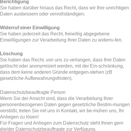
Berichtigung
Sie haben darüber hinaus das Recht, dass wir Ihre unrichtigen
Daten ausbessern oder vervollständigen.
Widerruf einer Einwilligung
Sie haben jederzeit das Recht, freiwillig abgegebene
Einwilligungen zur Verarbeitung Ihrer Daten zu widerru-fen.
Löschung
Sie haben das Recht, von uns zu verlangen, dass Ihre Daten
gelöscht oder anonymisiert werden, mit der Ein-schränkung,
dass dem keine anderen Gründe entgegen-stehen (zB
gesetzliche Aufbewahrungsfristen).
Datenschutzbeauftragte Person
Wenn Sie der Ansicht sind, dass die Verarbeitung Ihrer
personenbezogenen Daten gegen gesetzliche Bestim-mungen
verstößt, treten Sie mit uns in Kontakt, wir be-mühen uns, Ihr
Anliegen zu lösen!
Für Fragen und Anliegen zum Datenschutz steht Ihnen gern
die/der Datenschutzbeauftragte zur Verfügung.