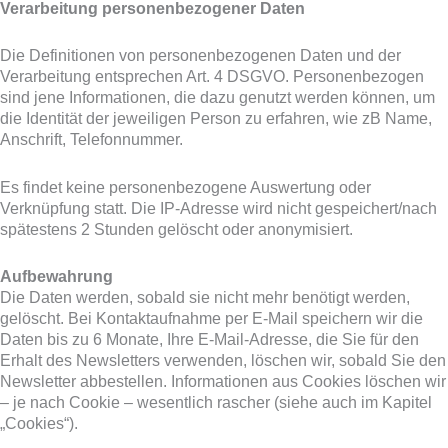
Verarbeitung personenbezogener Daten
Die Definitionen von personenbezogenen Daten und der
Verarbeitung entsprechen Art. 4 DSGVO. Personenbezogen
sind jene Informationen, die dazu genutzt werden können, um
die Identität der jeweiligen Person zu erfahren, wie zB Name,
Anschrift, Telefonnummer.
Es findet keine personenbezogene Auswertung oder
Verknüpfung statt. Die IP-Adresse wird nicht gespeichert/nach
spätestens 2 Stunden gelöscht oder anonymisiert.
Aufbewahrung
Die Daten werden, sobald sie nicht mehr benötigt werden,
gelöscht. Bei Kontaktaufnahme per E-Mail speichern wir die
Daten bis zu 6 Monate, Ihre E-Mail-Adresse, die Sie für den
Erhalt des Newsletters verwenden, löschen wir, sobald Sie den
Newsletter abbestellen. Informationen aus Cookies löschen wir
– je nach Cookie – wesentlich rascher (siehe auch im Kapitel
„Cookies“).