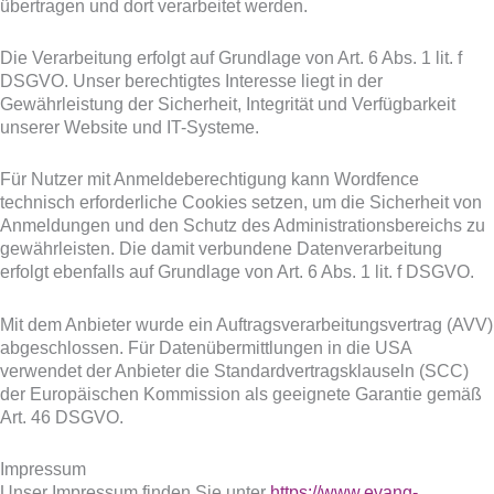
übertragen und dort verarbeitet werden.
Die Verarbeitung erfolgt auf Grundlage von Art. 6 Abs. 1 lit. f
DSGVO. Unser berechtigtes Interesse liegt in der
Gewährleistung der Sicherheit, Integrität und Verfügbarkeit
unserer Website und IT-Systeme.
Für Nutzer mit Anmeldeberechtigung kann Wordfence
technisch erforderliche Cookies setzen, um die Sicherheit von
Anmeldungen und den Schutz des Administrationsbereichs zu
gewährleisten. Die damit verbundene Datenverarbeitung
erfolgt ebenfalls auf Grundlage von Art. 6 Abs. 1 lit. f DSGVO.
Mit dem Anbieter wurde ein Auftragsverarbeitungsvertrag (AVV)
abgeschlossen. Für Datenübermittlungen in die USA
verwendet der Anbieter die Standardvertragsklauseln (SCC)
der Europäischen Kommission als geeignete Garantie gemäß
Art. 46 DSGVO.
Impressum
Unser Impressum finden Sie unter
https://www.evang-