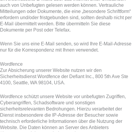
auch von Unbefugten gelesen werden können. Vertrauliche
Mitteilungen oder Dokumente, die eine „besondere Schriftform“
erfordern und/oder fristgebunden sind, sollten deshalb nicht per
E-Mail übermittelt werden. Bitte übermitteln Sie diese
Dokumente per Post oder Telefax.
Wenn Sie uns eine E-Mail senden, so wird Ihre E-Mail-Adresse
nur für die Korrespondenz mit Ihnen verwendet.
Wordfence
Zur Absicherung unserer Website nutzen wir den
Sicherheitsdienst Wordfence der Defiant Inc., 800 5th Ave Ste
4100, Seattle, WA 98104, USA.
Wordfence schützt unsere Website vor unbefugten Zugriffen,
Cyberangriffen, Schadsoftware und sonstigen
sicherheitsrelevanten Bedrohungen. Hierzu verarbeitet der
Dienst insbesondere die IP-Adresse der Besucher sowie
technisch erforderliche Informationen über die Nutzung der
Website. Die Daten können an Server des Anbieters