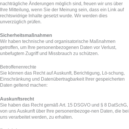
nachträgliche Änderungen möglich sind, freuen wir uns über
Ihre Mitteilung, wenn Sie der Meinung sein, dass ein Link auf
rechtswidrige Inhalte gesetzt wurde. Wir werden dies
unverzüglich prüfen.
Sicherheitsmaßnahmen
Wir haben technische und organisatorische Maßnahmen
getroffen, um Ihre personenbezogenen Daten vor Verlust,
unbefugtem Zugriff und Missbrauch zu schützen.
Betroffenenrechte
Sie können das Recht auf Auskunft, Berichtigung, Lö-schung,
Einschränkung und Datenübertragbarkeit Ihrer gespeicherten
Daten geltend machen:
Auskunftsrecht
Sie haben das Recht gemäß Art. 15 DSGVO und § 8 DatSchG,
von uns Auskunft über Ihre personenbezoge-nen Daten, die bei
uns verarbeitet werden, zu erhalten.