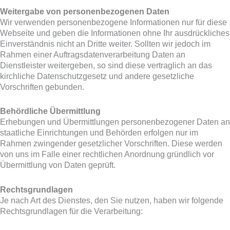
Weitergabe von personenbezogenen Daten
Wir verwenden personenbezogene Informationen nur für diese
Webseite und geben die Informationen ohne Ihr ausdrückliches
Einverständnis nicht an Dritte weiter. Sollten wir jedoch im
Rahmen einer Auftragsdatenverarbeitung Daten an
Dienstleister weitergeben, so sind diese vertraglich an das
kirchliche Datenschutzgesetz und andere gesetzliche
Vorschriften gebunden.
Behördliche Übermittlung
Erhebungen und Übermittlungen personenbezogener Daten an
staatliche Einrichtungen und Behörden erfolgen nur im
Rahmen zwingender gesetzlicher Vorschriften. Diese werden
von uns im Falle einer rechtlichen Anordnung gründlich vor
Übermittlung von Daten geprüft.
Rechtsgrundlagen
Je nach Art des Dienstes, den Sie nutzen, haben wir folgende
Rechtsgrundlagen für die Verarbeitung: