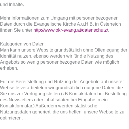
und Inhalte.
Mehr Informationen zum Umgang mit personenbezogenen
Daten durch die Evangelische Kirche A.u.H.B. in Österreich
finden Sie unter
http://www.okr-evang.at/datenschutz/
.
Kategorien von Daten
Man kann unsere Website grundsätzlich ohne Offenlegung der
Identität nutzen, ebenso werden wir für die Nutzung des
Angebots so wenig personenbezogene Daten wie möglich
erheben.
Für die Bereitstellung und Nutzung der Angebote auf unserer
Webseite verarbeiteten wir grundsätzlich nur jene Daten, die
Sie uns zur Verfügung stellen (zB Kontaktdaten bei Bestellung
des Newsletters oder Inhaltsdaten bei Eingabe in ein
Kontaktformular.) Außerdem werden statistische
Nutzungsdaten generiert, die uns helfen, unsere Webseite zu
optimieren.