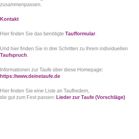
zusammenpassen.
Kontakt
Hier finden Sie das benötigte
Taufformular
.
Und hier finden Sie in drei Schritten zu Ihrem individuellen
Taufspruch
.
Informationen zur Taufe über diese Homepage:
https://www.deinetaufe.de
Hier finden Sie eine Liste an Taufliedern,
die gut zum Fest passen:
Lieder zur Taufe (Vorschläge)