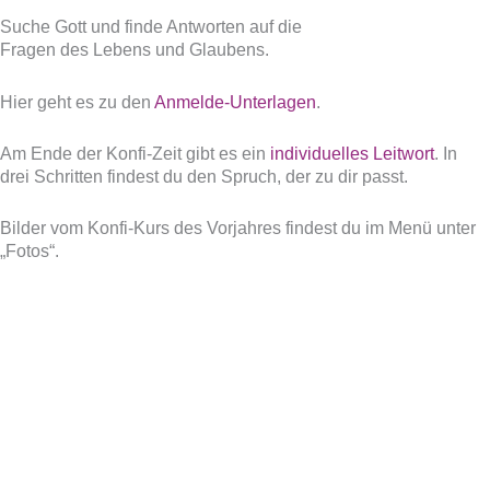
Suche Gott und finde Antworten auf die
Fragen des Lebens und Glaubens.
Hier geht es zu den
Anmelde-Unterlagen
.
Am Ende der Konfi-Zeit gibt es ein
individuelles Leitwort
. In
drei Schritten findest du den Spruch, der zu dir passt.
Bilder vom Konfi-Kurs des Vorjahres findest du im Menü unter
„Fotos“.