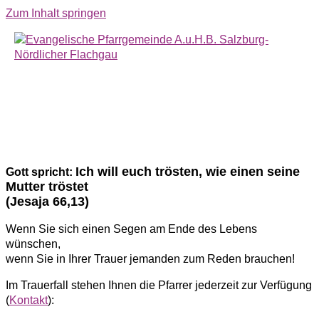
Zum Inhalt springen
Beerdigung
Hauptmenü
Ich will euch trösten, wie einen seine
Gott spricht:
Mutter tröstet
(Jesaja 66,13)
Wenn Sie sich einen Segen am Ende des Lebens
wünschen,
wenn Sie in Ihrer Trauer jemanden zum Reden brauchen!
Im Trauerfall stehen Ihnen die Pfarrer jederzeit zur Verfügung
(
Kontakt
):