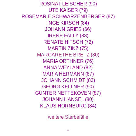
ROSINA FLEISCHER (90)
UTE KAISER (79)
ROSEMARIE SCHWARZENBERGER (87)
INGE KIRSCH (84)
JOHANN GRIES (66)
IRENE FALLY (83)
RENATE HITSCH (72)
MARTIN ZINZ (75)
MARGARETHE BRETZ (80)
MARIA ORTHNER (76)
ANNA WEYLAND (82)
MARIA HERMANN (87)
JOHANN SCHMIDT (83)
GEORG KELLNER (90)
GÜNTER NETTEKOVEN (87)
JOHANN HANSEL (80)
KLAUS HORNBURG (84)
weitere Sterbefälle