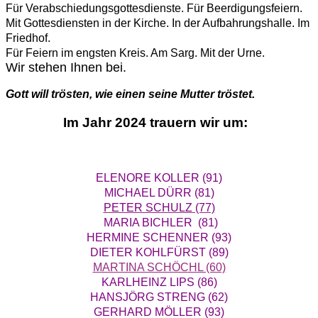
Für Verabschiedungsgottesdienste. Für Beerdigungsfeiern.
Mit Gottesdiensten in der Kirche. In der Aufbahrungshalle. Im
Friedhof.
Für Feiern im engsten Kreis. Am Sarg. Mit der Urne.
Wir stehen Ihnen bei.
Gott will trösten, wie einen seine Mutter tröstet.
Im Jahr 2024 trauern wir um:
ELENORE KOLLER (91)
MICHAEL DÜRR (81)
PETER SCHULZ (77)
MARIA BICHLER (81)
HERMINE SCHENNER (93)
DIETER KOHLFÜRST (89)
MARTINA SCHÖCHL (60)
KARLHEINZ LIPS (86)
HANSJÖRG STRENG (62)
GERHARD MÖLLER (93)